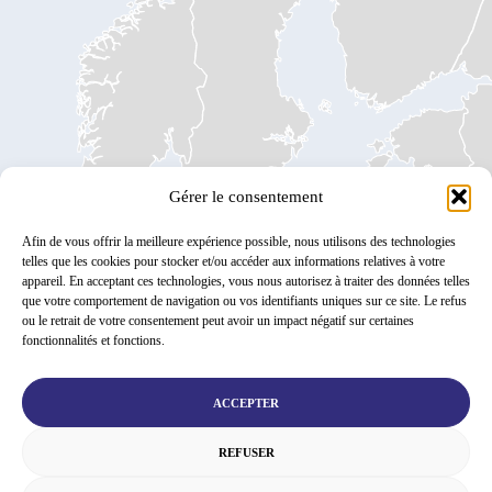
Gérer le consentement
Afin de vous offrir la meilleure expérience possible, nous utilisons des technologies
telles que les cookies pour stocker et/ou accéder aux informations relatives à votre
appareil. En acceptant ces technologies, vous nous autorisez à traiter des données telles
que votre comportement de navigation ou vos identifiants uniques sur ce site. Le refus
ou le retrait de votre consentement peut avoir un impact négatif sur certaines
fonctionnalités et fonctions.
ACCEPTER
REFUSER