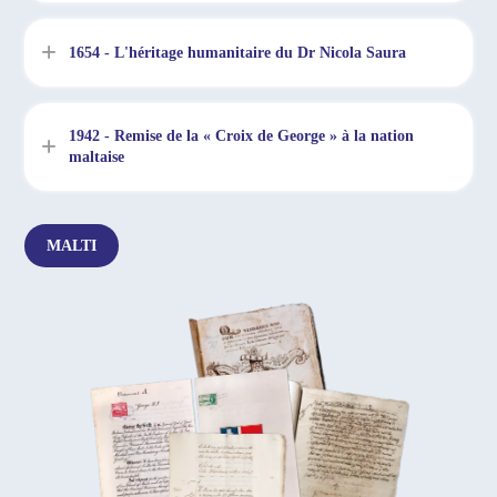
1654 - L'héritage humanitaire du Dr Nicola Saura
1942 - Remise de la « Croix de George » à la nation
maltaise
MALTI