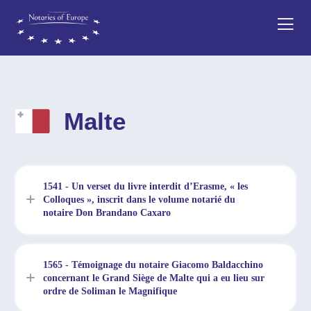
Malte
1541 - Un verset du livre interdit d’Erasme, « les
Colloques », inscrit dans le volume notarié du
notaire Don Brandano Caxaro
1565 - Témoignage du notaire Giacomo Baldacchino
concernant le Grand Siège de Malte qui a eu lieu sur
ordre de Soliman le Magnifique