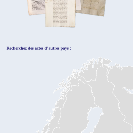
Recherchez des actes d’autres pays :