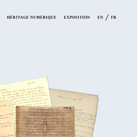
HÉRITAGE NUMÉRIQUE
EXPOSITION
EN
FR