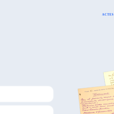
ACTES