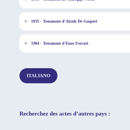
1935 - Testament d'Alcide De Gasperi
1984 - Testament d'Enzo Ferrari
ITALIANO
Recherchez des actes d’autres pays :