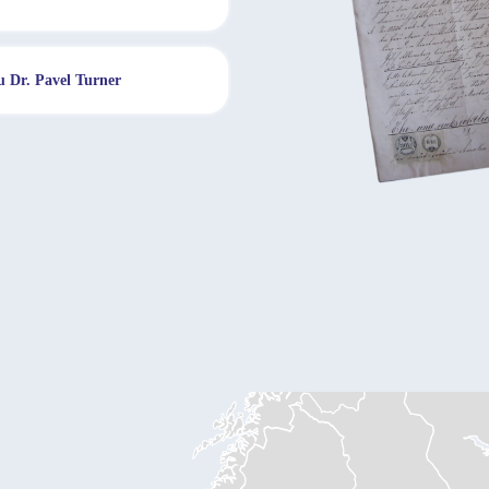
du Dr. Pavel Turner