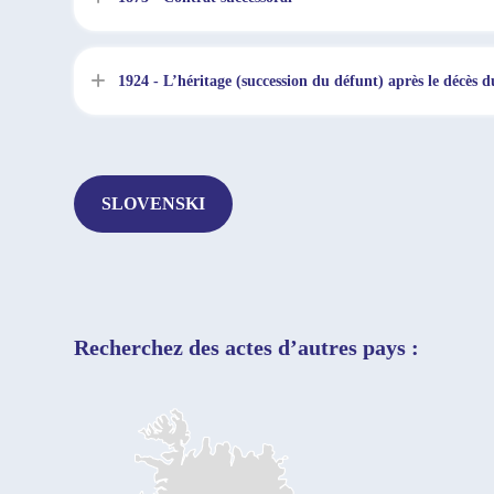
1924 - L’héritage (succession du défunt) après le décès 
SLOVENSKI
Recherchez des actes d’autres pays :