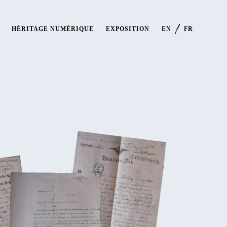
HÉRITAGE NUMÉRIQUE
EXPOSITION
EN
FR