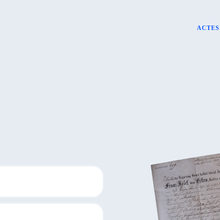
ACTES